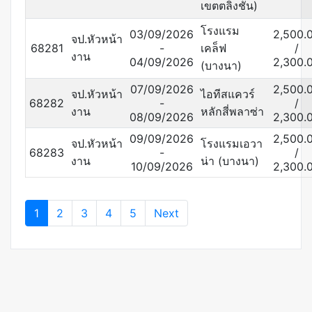
เขตตลิ่งชัน)
โรงแรม
03/09/2026
2,500.
จป.หัวหน้า
68281
-
เคล็ฟ
/
งาน
04/09/2026
2,300.
(บางนา)
07/09/2026
2,500.
จป.หัวหน้า
ไอทีสแควร์
68282
-
/
งาน
หลักสี่พลาซ่า
08/09/2026
2,300.
09/09/2026
2,500.
จป.หัวหน้า
โรงแรมเอวา
68283
-
/
งาน
น่า (บางนา)
10/09/2026
2,300.
1
2
3
4
5
Next