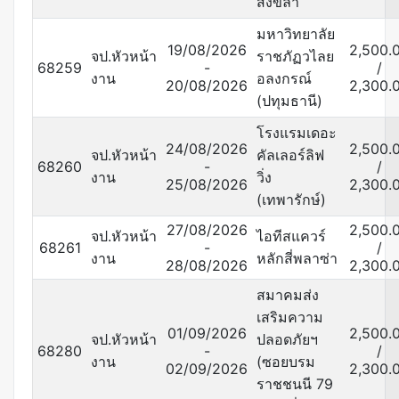
สงขลา
มหาวิทยาลัย
19/08/2026
2,500.
จป.หัวหน้า
ราชภัฏวไลย
68259
-
/
งาน
อลงกรณ์
20/08/2026
2,300.
(ปทุมธานี)
โรงแรมเดอะ
24/08/2026
2,500.
จป.หัวหน้า
คัลเลอร์ลิฟ
68260
-
/
งาน
วิ่ง
25/08/2026
2,300.
(เทพารักษ์)
27/08/2026
2,500.
จป.หัวหน้า
ไอทีสแควร์
68261
-
/
งาน
หลักสี่พลาซ่า
28/08/2026
2,300.
สมาคมส่ง
เสริมความ
01/09/2026
2,500.
จป.หัวหน้า
ปลอดภัยฯ
68280
-
/
งาน
(ซอยบรม
02/09/2026
2,300.
ราชชนนี 79